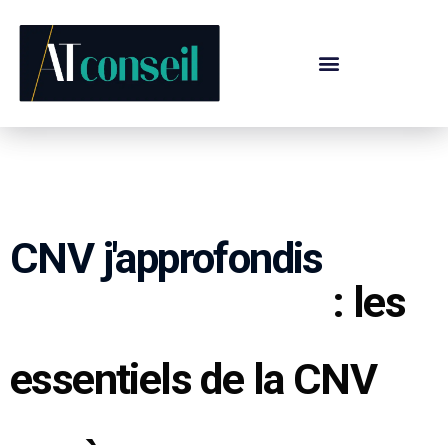
CNV j'approfondis
: les
essentiels de la CNV