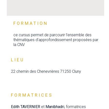
FORMATION
ce cursus permet de parcourir l’ensemble des
thématiques d’approfondissement proposées par
la CNV
LIEU
22 chemin des Chenevrières 71250 Cluny
FORMATRICES
Edith TAVERNIER
et
Manibhadri
, formatrices