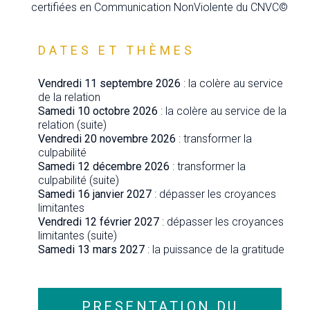
certifiées en Communication NonViolente du CNVC©
DATES ET THÈMES
Vendredi 11 septembre 2026
: la colère au service
de la relation
Samedi 10 octobre 2026
: la colère au service de la
relation (suite)
Vendredi 20 novembre 2026
: transformer la
culpabilité
Samedi 12 décembre 2026
: transformer la
culpabilité (suite)
Samedi 16 janvier 2027
: dépasser les croyances
limitantes
Vendredi 12 février 2027
: dépasser les croyances
limitantes (suite)
Samedi 13 mars 2027
: la puissance de la gratitude
PRESENTATION DU