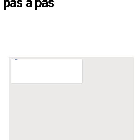
pas à pas