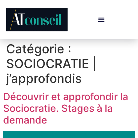
Catégorie :
SOCIOCRATIE |
j’approfondis
Découvrir et approfondir la
Sociocratie. Stages à la
demande