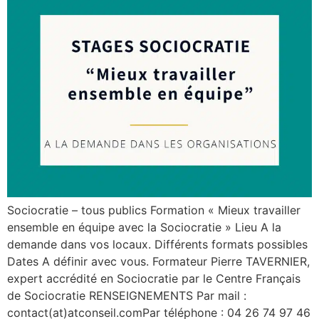
Sociocratie – tous publics Formation « Mieux travailler
ensemble en équipe avec la Sociocratie » Lieu A la
demande dans vos locaux. Différents formats possibles
Dates A définir avec vous. Formateur Pierre TAVERNIER,
expert accrédité en Sociocratie par le Centre Français
de Sociocratie RENSEIGNEMENTS Par mail :
contact(at)atconseil.comPar téléphone : 04 26 74 97 46