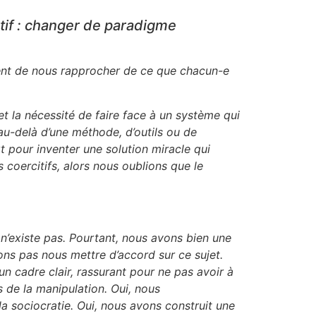
tif : changer de paradigme
ntent de nous rapprocher de ce que chacun-e
t la nécessité de faire face à un système qui
au-delà d’une méthode, d’outils ou de
t pour inventer une solution miracle qui
coercitifs, alors nous oublions que le
 n’existe pas. Pourtant, nous avons bien une
ons pas nous mettre d’accord sur ce sujet.
 un cadre clair, rassurant pour ne pas avoir à
 de la manipulation. Oui, nous
la sociocratie. Oui, nous avons construit une