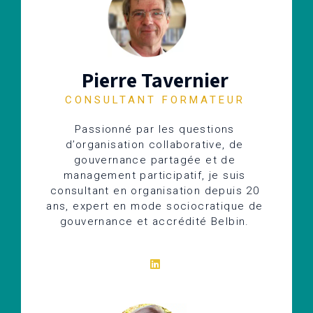
Pierre Tavernier
CONSULTANT FORMATEUR
Passionné par les questions
d’organisation collaborative, de
gouvernance partagée et de
management participatif, je suis
consultant en organisation depuis 20
ans, expert en mode sociocratique de
gouvernance et accrédité Belbin.