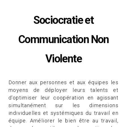
Sociocratie et
Communication Non
Violente
Donner aux personnes et aux équipes les
moyens de déployer leurs talents et
d’optimiser leur coopération en agissant
simultanément sur les dimensions
individuelles et systémiques du travail en
équipe. Améliorer le bien être au travail,