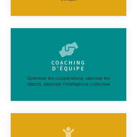
COACHING
D’ÉQUIPE
Optimiser les coopérations, valoriser les
talents, déployer l'intelligence collective