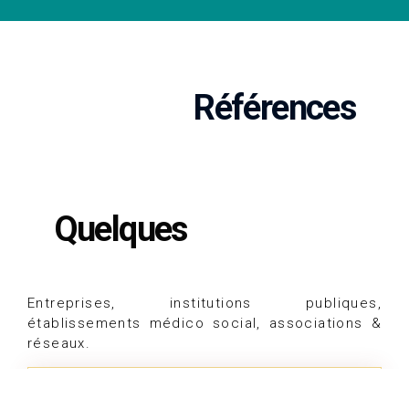
Références
Quelques
Entreprises, institutions publiques,
établissements médico social, associations &
réseaux.