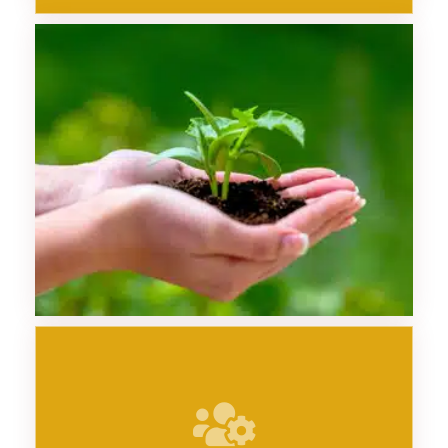
+ favoriser l’expression de chacun
+ construire des décisions partagées au niveau pertinent de
l’organisation
+ renforcer l’appropriation par chacun du projet commun, le