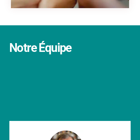
Notre Équipe