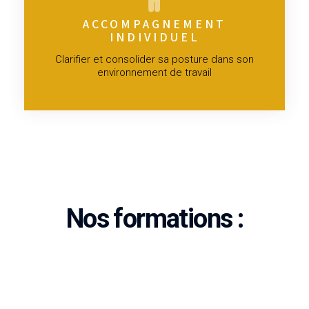
ACCOMPAGNEMENT
INDIVIDUEL
Clarifier et consolider sa posture dans son
environnement de travail
Nos formations :