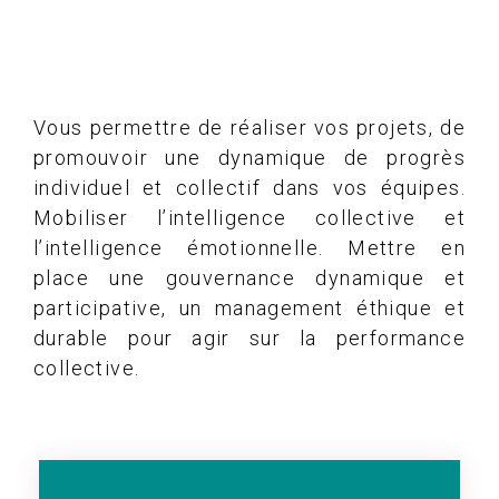
Vous permettre de réaliser vos projets, de
promouvoir une dynamique de progrès
individuel et collectif dans vos équipes.
Mobiliser l’intelligence collective et
l’intelligence émotionnelle. Mettre en
place une gouvernance dynamique et
participative, un management éthique et
durable pour agir sur la performance
collective.