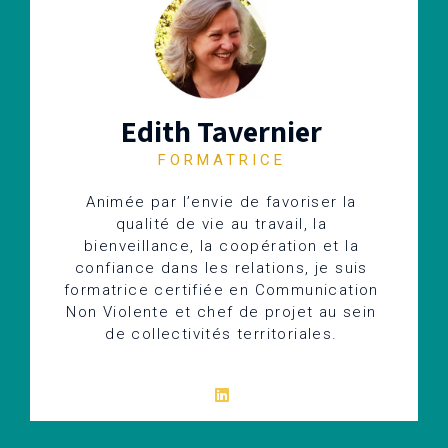
Edith Tavernier
FORMATRICE
Animée par l’envie de favoriser la
qualité de vie au travail, la
bienveillance, la coopération et la
confiance dans les relations, je suis
formatrice certifiée en Communication
Non Violente et chef de projet au sein
de collectivités territoriales.